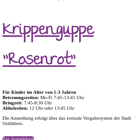
Krippenguppe
"Rosenrot"
Für Kinder im Alter von 1-3 Jahren
Betreuungszeiten:
Mo-Fr 7:45-13:45 Uhr
Bringzeit:
7:45-8:30 Uhr
Abholzeiten:
12 Uhr oder 13:45 Uhr
Die Anmeldung erfolgt über das zentrale Vergabesystem der Stadt
Ostfildern.
Weitere Informationen zur Platzvergabe finden Sie
hier.
Zur Anmeldung