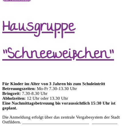
Hausgruppe
"Schneeweißchen"
Für Kinder im Alter von 3 Jahren bis zum Schuleintritt
Betreuungszeiten:
Mo-Fr 7.30-13.30 Uhr
Bringzeit:
7.30-8.30 Uhr
Abholzeiten:
12 Uhr oder 13.30 Uhr
Eine Nachmittagsbetreuung bis voraussichtlich 15:30 Uhr ist
geplant.
Die Anmeldung erfolgt über das zentrale Vergabesystem der Stadt
Ostfildern.
Weitere Informationen zur Platzvergabe finden Sie
hier.