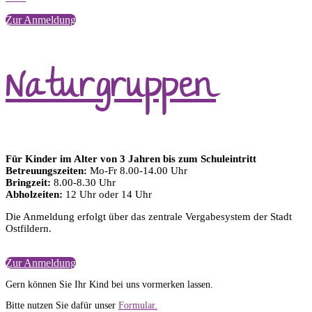
Zur Anmeldung
Naturgruppen
Für Kinder im Alter von 3 Jahren bis zum Schuleintritt
Betreuungszeiten:
Mo-Fr 8.00-14.00 Uhr
Bringzeit:
8.00-8.30 Uhr
Abholzeiten:
12 Uhr oder 14 Uhr
Die Anmeldung erfolgt über das zentrale Vergabesystem der Stadt
Ostfildern.
Weitere Informationen zur Platzvergabe finden Sie
hier.
Zur Anmeldung
Gern können Sie Ihr Kind bei uns vormerken lassen.
Bitte nutzen Sie dafür unser
Formular.