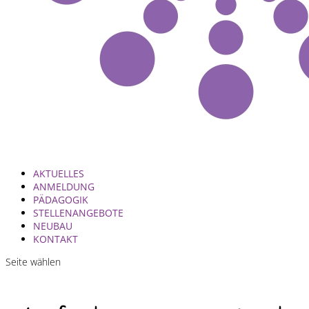
AKTUELLES
ANMELDUNG
PÄDAGOGIK
STELLENANGEBOTE
NEUBAU
KONTAKT
Seite wählen