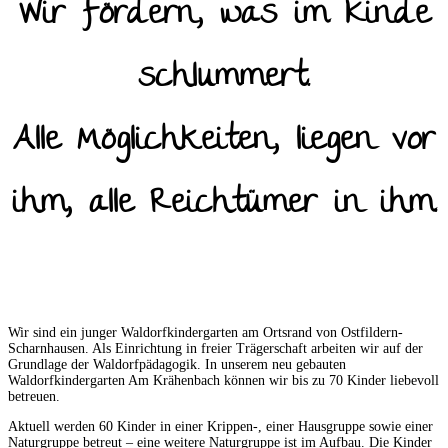
Wir fördern, was im Kinde
schlummert.
Alle Möglichkeiten, liegen vor
ihm, alle Reichtümer in ihm.
Wir sind ein junger Waldorfkindergarten am Ortsrand von Ostfildern-
Scharnhausen. Als Einrichtung in freier Trägerschaft arbeiten wir auf der
Grundlage der Waldorfpädagogik. In unserem neu gebauten
Waldorfkindergarten Am Krähenbach können wir bis zu 70 Kinder liebevoll
betreuen.
Aktuell werden 60 Kinder in einer Krippen-, einer Hausgruppe sowie einer
Naturgruppe betreut – eine weitere Naturgruppe ist im Aufbau. Die Kinder