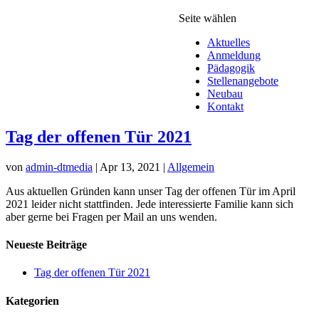
Seite wählen
Aktuelles
Anmeldung
Pädagogik
Stellenangebote
Neubau
Kontakt
Tag der offenen Tür 2021
von
admin-dtmedia
|
Apr 13, 2021
|
Allgemein
Aus aktuellen Gründen kann unser Tag der offenen Tür im April
2021 leider nicht stattfinden. Jede interessierte Familie kann sich
aber gerne bei Fragen per Mail an uns wenden.
Neueste Beiträge
Tag der offenen Tür 2021
Kategorien