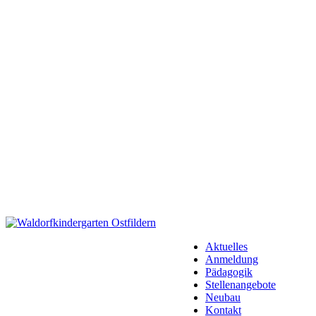
Aktuelles
Anmeldung
Pädagogik
Stellenangebote
Neubau
Kontakt